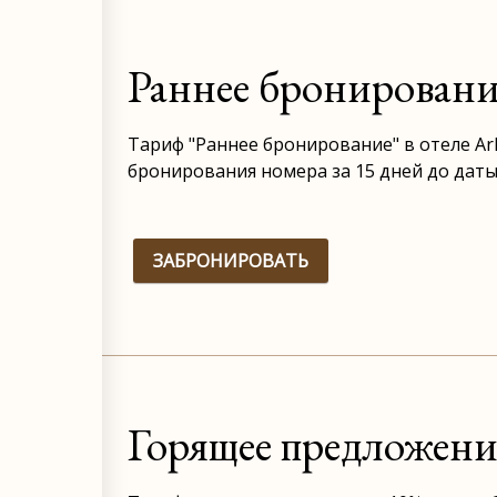
Раннее бронировани
Тариф "Раннее бронирование" в отеле Ark
бронирования номера за 15 дней до даты
ЗАБРОНИРОВАТЬ
Горящее предложени